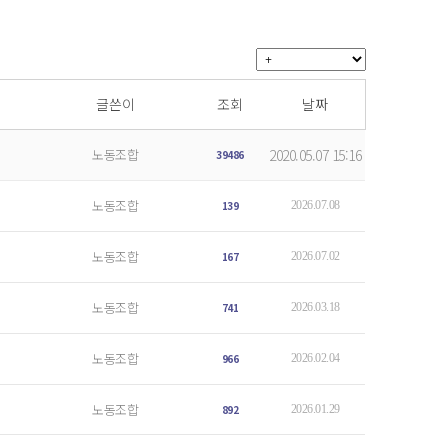
글쓴이
조회
날짜
노동조합
2020.05.07 15:16
39486
노동조합
139
2026.07.08
노동조합
167
2026.07.02
노동조합
741
2026.03.18
노동조합
966
2026.02.04
노동조합
892
2026.01.29