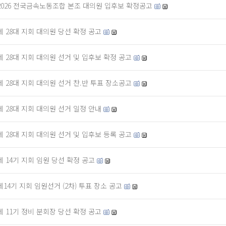
2026 전국금속노동조합 본조 대의원 입후보 확정공고
제 28대 지회 대의원 당선 확정 공고
제 28대 지회 대의원 선거 및 입후보 확정 공고
제 28대 지회 대의원 선거 찬.반 투표 장소공고
제 28대 지회 대의원 선거 일정 안내
제 28대 지회 대의원 선거 및 입후보 등록 공고
제 14기 지회 임원 당선 확정 공고
제14기 지회 임원선거 (2차) 투표 장소 공고
제 11기 정비 분회장 당선 확정 공고