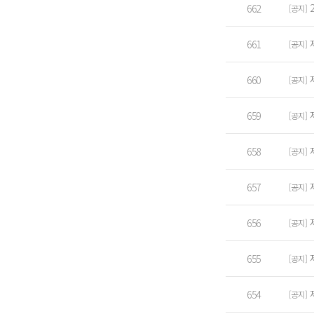
662
[공지]
661
[공지]
660
[공지]
659
[공지]
658
[공지]
657
[공지]
656
[공지]
655
[공지]
654
[공지]