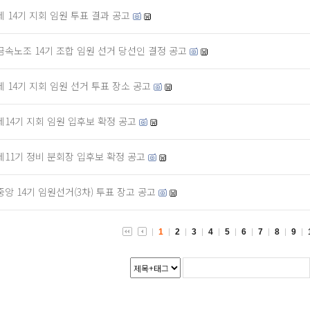
제 14기 지회 임원 투표 결과 공고
금속노조 14기 조합 임원 선거 당선인 결정 공고
제 14기 지회 임원 선거 투표 장소 공고
제14기 지회 임원 입후보 확정 공고
제11기 정비 분회장 입후보 확정 공고
중앙 14기 임원선거(3차) 투표 장고 공고
1
2
3
4
5
6
7
8
9