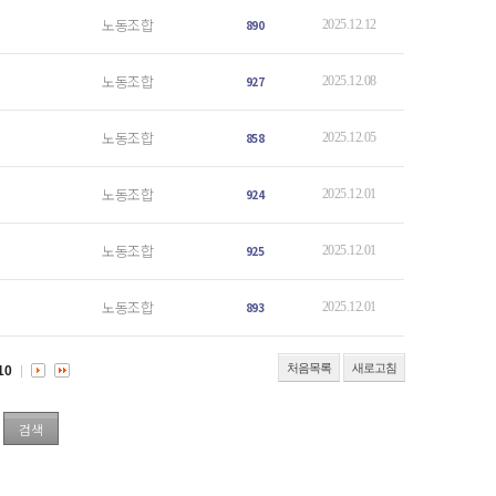
노동조합
890
2025.12.12
노동조합
927
2025.12.08
노동조합
858
2025.12.05
노동조합
924
2025.12.01
노동조합
925
2025.12.01
노동조합
893
2025.12.01
처음목록
새로고침
10