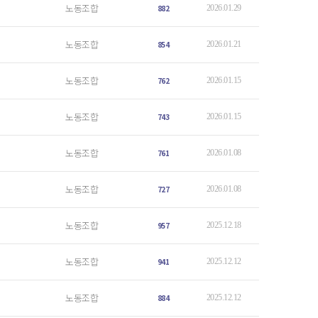
노동조합
882
2026.01.29
노동조합
854
2026.01.21
노동조합
762
2026.01.15
노동조합
743
2026.01.15
노동조합
761
2026.01.08
노동조합
727
2026.01.08
노동조합
957
2025.12.18
노동조합
941
2025.12.12
노동조합
884
2025.12.12