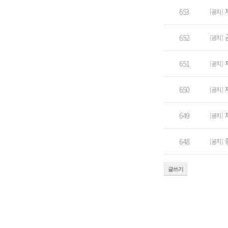
653
[공지]
652
[공지]
651
[공지]
650
[공지]
649
[공지]
648
[공지]
글쓰기