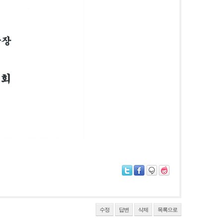
수정
답변
삭제
목록으로