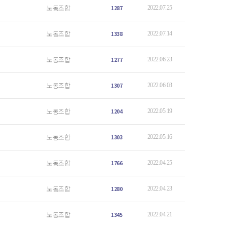
노동조합
1287
2022.07.25
노동조합
1338
2022.07.14
노동조합
1277
2022.06.23
노동조합
1307
2022.06.03
노동조합
1204
2022.05.19
노동조합
1303
2022.05.16
노동조합
1766
2022.04.25
노동조합
1280
2022.04.23
노동조합
1345
2022.04.21