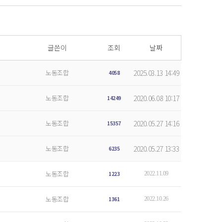
글쓴이
조회
날짜
노동조합
2025.03.13 14:49
4058
노동조합
2020.06.08 10:17
14249
노동조합
2020.05.27 14:16
15357
노동조합
2020.05.27 13:33
6235
노동조합
1223
2022.11.09
노동조합
1361
2022.10.26