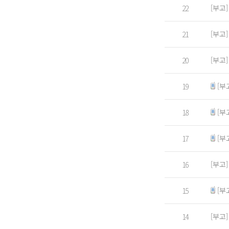
[부고
22
[부고
21
[부고
20
[부
19
[부
18
[부
17
[부고
16
[부
15
[부고
14