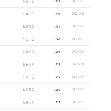
노동조합
1235
2022.10.23
노동조합
1447
2022.10.18
노동조합
1281
2022.10.09
노동조합
1346
2022.09.29
노동조합
1209
2022.09.26
노동조합
1535
2022.08.31
노동조합
1235
2022.08.27
노동조합
1299
2022.08.05
노동조합
1727
2022.07.29